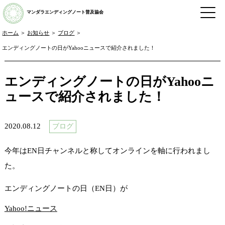
マンダラエンディングノート普及協会
ホーム
＞
お知らせ
＞
ブログ
＞
エンディングノートの日がYahooニュースで紹介されました！
エンディングノートの日がYahooニ
ュースで紹介されました！
2020.08.12
ブログ
今年はEN日チャンネルと称してオンラインを軸に行われまし
た。
エンディングノートの日（EN日）が
Yahoo!ニュース