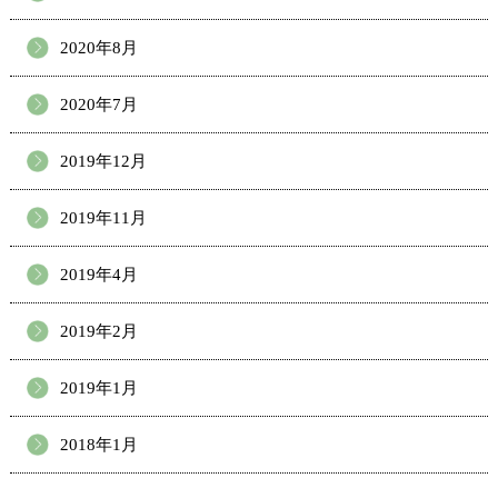
2020年8月
2020年7月
2019年12月
2019年11月
2019年4月
2019年2月
2019年1月
2018年1月