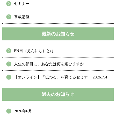
セミナー
養成講座
最新のお知らせ
EN日（えんにち）とは
人生の節目に、あなたは何を選びますか
【オンライン】「伝わる」を育てるセミナー 2026.7.4
過去のお知らせ
2026年6月