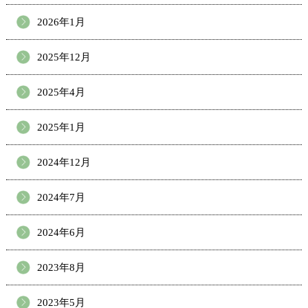
2026年1月
2025年12月
2025年4月
2025年1月
2024年12月
2024年7月
2024年6月
2023年8月
2023年5月