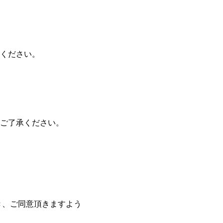
ください。
ご了承ください。
き、ご同意頂きますよう