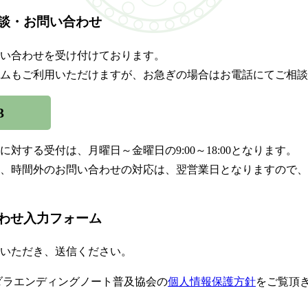
談・お問い合わせ
い合わせを受け付けております。
ムもご利用いただけますが、お急ぎの場合はお電話にてご相談
3
対する受付は、月曜日～金曜日の9:00～18:00となります。
、時間外のお問い合わせの対応は、翌営業日となりますので、
わせ入力フォーム
いただき、送信ください。
ダラエンディングノート普及協会の
個人情報保護方針
をご覧頂