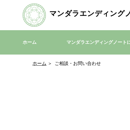
マンダラエンディング
ホーム
マンダラエンディングノート
ホーム
＞
ご相談・お問い合わせ