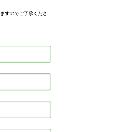
れますのでご了承くださ