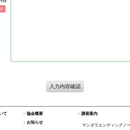
内容
須
入力内容確認
いて
協会概要
講座案内
お知らせ
マンダラエンディングノ