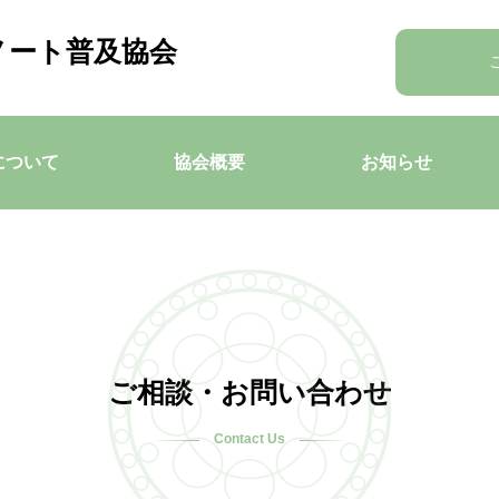
ノート普及協会
について
協会概要
お知らせ
ご相談・お問い合わせ
Contact Us