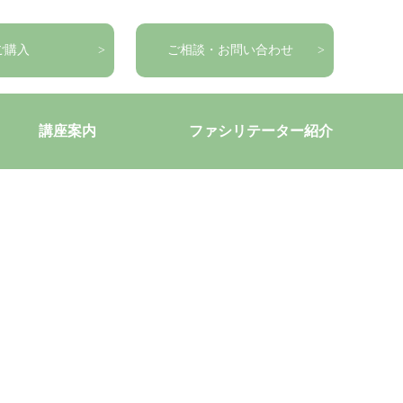
ご購入
ご相談・お問い合わせ
講座案内
ファシリテーター紹介