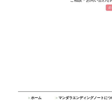
ご相談・お問い合わせ
必
ホーム
マンダラエンディングノートにつ