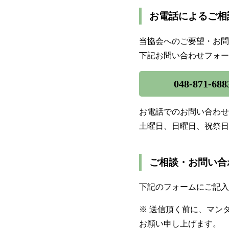
お電話によるご相
当協会へのご要望・お問
下記お問い合わせフォー
048-871-688
お電話でのお問い合わせに
土曜日、日曜日、祝祭日
ご相談・お問い合
下記のフォームにご記入
※ 送信頂く前に、マン
お願い申し上げます。